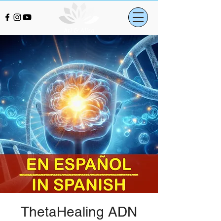
ThetaHealing ADN