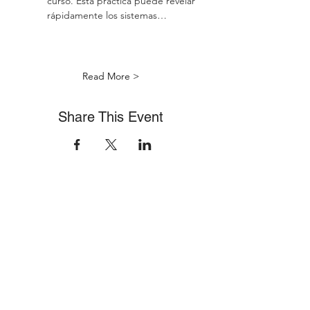
curso. Esta práctica puede revelar 
rápidamente los sistemas…
Read More >
Share This Event