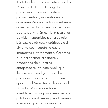
ThetaHealing. El curso introduce las 
técnicas de ThetaHealing, lo 
poderosos que son nuestros 
pensamientos y se centra en la 
comprensión de que todos estamos 
conectados. Exploraremos técnicas 
que te permitirán cambiar patrones 
de vida mantenidos por creencias 
básicas, genéticas, históricas y del 
alma, ya sean autoinfligidas o 
impuestas externamente. Creemos 
que heredamos creencias y 
emociones de nuestros 
antepasados. En este nivel, que 
llamamos el nivel genético, los 
participantes experimentan una 
apertura al Amor Incondicional del 
Creador. Vas a aprender a 
identificar tus propias creencias y la 
práctica de extraerlos para ti mismo 
y para los que participan en el 